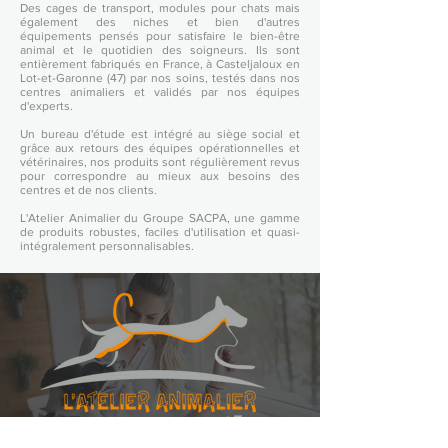
Des cages de transport, modules pour chats mais
également des niches et bien d'autres
équipements pensés pour satisfaire le bien-être
animal et le quotidien des soigneurs. Ils sont
entièrement fabriqués en France, à Casteljaloux en
Lot-et-Garonne (47) par nos soins, testés dans nos
centres animaliers et validés par nos équipes
d'experts.
Un bureau d'étude est intégré au siège social et
grâce aux retours des équipes opérationnelles et
vétérinaires, nos produits sont régulièrement revus
pour correspondre au mieux aux besoins des
centres et de nos clients.
L'Atelier Animalier du Groupe SACPA, une gamme
de produits robustes, faciles d'utilisation et quasi-
intégralement personnalisables​​.